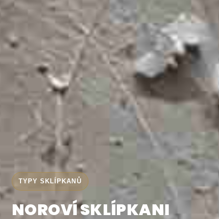
TYPY SKLÍPKANŮ
NOROVÍ SKLÍPKANI