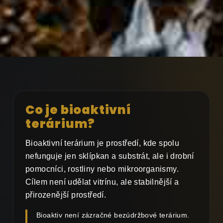
Co je bioaktivní
terárium?
Bioaktivní terárium je prostředí, kde spolu
nefunguje jen sklípkan a substrát, ale i drobní
pomocníci, rostliny nebo mikroorganismy.
Cílem není udělat vitrínu, ale stabilnější a
přirozenější prostředí.
Bioaktiv není zázračné bezúdržbové terárium.