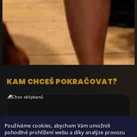
KAM CHCEŠ POKRAČOVAT?
Používáme cookies, abychom Vám umožnili
pohodlné prohlížení webu a díky analýze provozu